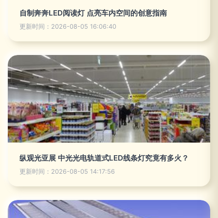
自制奔奔LED阅读灯 点亮车内空间的创意指南
更新时间：2026-08-05 16:06:40
纵观光亚展 中光光电轨道式LED线条灯究竟有多火？
更新时间：2026-08-05 14:17:56