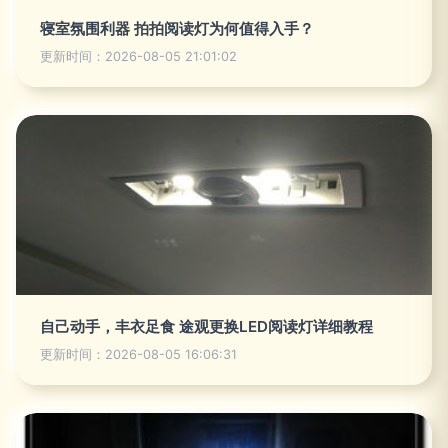
寝室氛围利器 拍拍阅读灯为何值得入手？
更新时间：2026-08-05 21:01:02
自己动手，丰衣足食 途观更换LED阅读灯详细教程
更新时间：2026-08-05 16:06:31