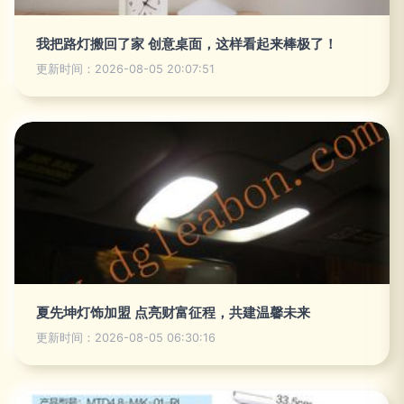
我把路灯搬回了家 创意桌面，这样看起来棒极了！
更新时间：2026-08-05 20:07:51
夏先坤灯饰加盟 点亮财富征程，共建温馨未来
更新时间：2026-08-05 06:30:16