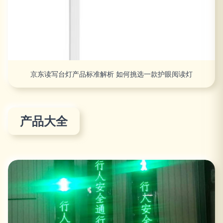
京东读写台灯产品标准解析 如何挑选一款护眼阅读灯
产品大全