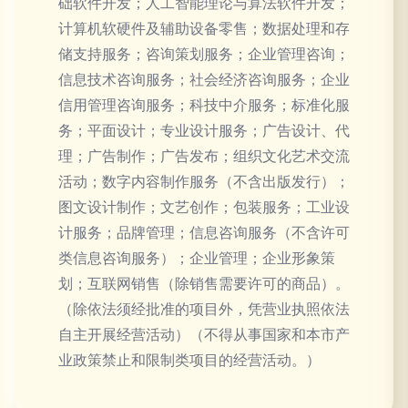
础软件开发；人工智能理论与算法软件开发；
计算机软硬件及辅助设备零售；数据处理和存
储支持服务；咨询策划服务；企业管理咨询；
信息技术咨询服务；社会经济咨询服务；企业
信用管理咨询服务；科技中介服务；标准化服
务；平面设计；专业设计服务；广告设计、代
理；广告制作；广告发布；组织文化艺术交流
活动；数字内容制作服务（不含出版发行）；
图文设计制作；文艺创作；包装服务；工业设
计服务；品牌管理；信息咨询服务（不含许可
类信息咨询服务）；企业管理；企业形象策
划；互联网销售（除销售需要许可的商品）。
（除依法须经批准的项目外，凭营业执照依法
自主开展经营活动）（不得从事国家和本市产
业政策禁止和限制类项目的经营活动。）