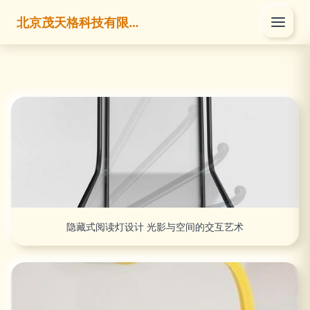
北京茂天格科技有限公司
隐藏式阅读灯设计 光影与空间的交互艺术