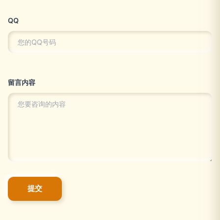
QQ
留言内容