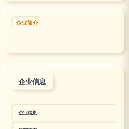
企业简介
-
企业信息
企业信息