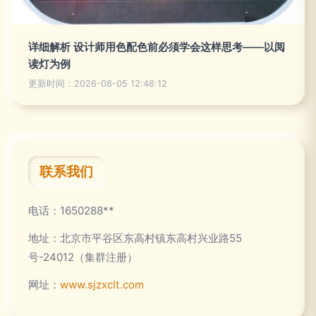
详细解析 设计师用色配色前必须学会这样思考——以阅
读灯为例
更新时间：2026-08-05 12:48:12
联系我们
电话：1650288**
地址：北京市平谷区东高村镇东高村兴业路55
号-24012（集群注册）
网址：
www.sjzxclt.com