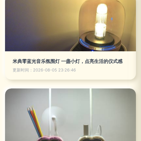
米典零蓝光音乐氛围灯 一盏小灯，点亮生活的仪式感
更新时间：2026-08-05 23:26:46