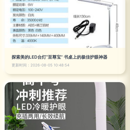
探索美的LED台灯“至尊宝” 书桌上的极佳护眼神器
更新时间：2026-08-05 10:48:54