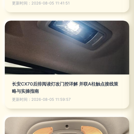
更新时间：2026-08-05 11:41:51
长安CX70后排阅读灯改门控详解 并联A柱触点接线策
略与实操指南
更新时间：2026-08-05 11:59:57