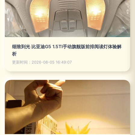
细致到光 比亚迪G5 1.5TI手动旗舰版前排阅读灯体验解
析
更新时间：2026-08-05 16:49:07