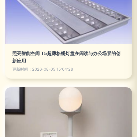
照亮智能空间 T5超薄格栅灯盘在阅读与办公场景的创
新应用
更新时间：2026-08-05 15:04:28