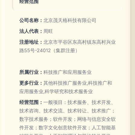
经营范围
公司名称：
北京茂天格科技有限公司
法人代表：
周旺
注册地址：
北京市平谷区东高村镇东高村兴业
路55号-24012（集群注册）
所属行业：
科技推广和应用服务业
更多行业：
其他科技推广服务业,科技推广和
应用服务业,科学研究和技术服务业
经营范围：
一般项目：技术服务、技术开发、
技术咨询、技术交流、技术转让、技术推广；
数字技术服务；软件开发；网络与信息安全软
件开发；数字文化创意软件开发；人工智能基