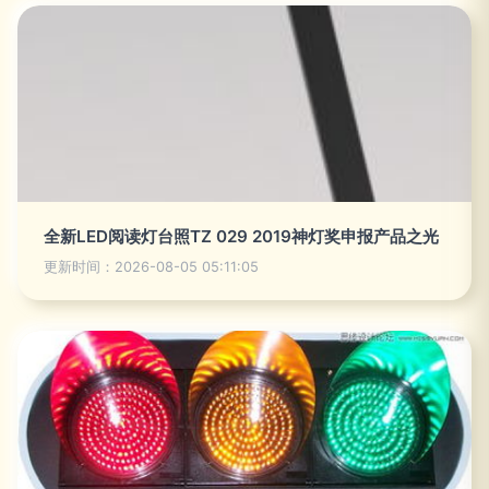
全新LED阅读灯台照TZ 029 2019神灯奖申报产品之光
更新时间：2026-08-05 05:11:05