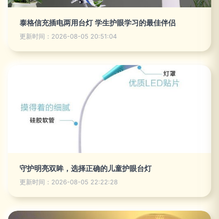
泰格信充插电两用台灯 学生护眼学习的最佳伴侣
更新时间：2026-08-05 20:51:04
守护明亮双眸，选择正确的儿童护眼台灯
更新时间：2026-08-05 22:22:28