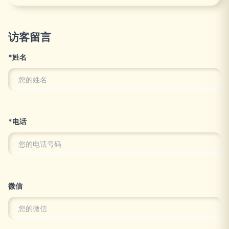
访客留言
*姓名
*电话
微信