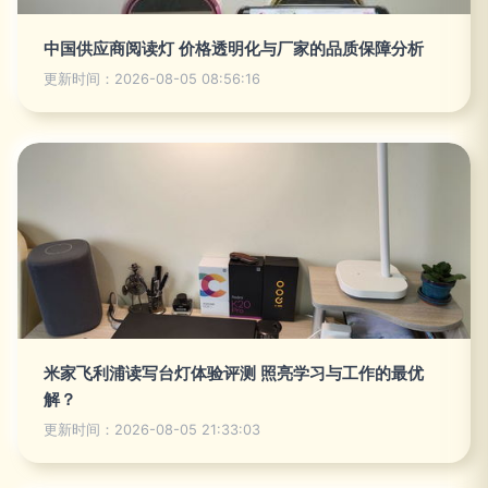
中国供应商阅读灯 价格透明化与厂家的品质保障分析
更新时间：2026-08-05 08:56:16
米家飞利浦读写台灯体验评测 照亮学习与工作的最优
解？
更新时间：2026-08-05 21:33:03